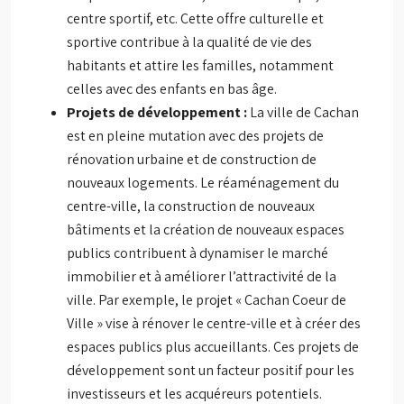
centre sportif, etc. Cette offre culturelle et
sportive contribue à la qualité de vie des
habitants et attire les familles, notamment
celles avec des enfants en bas âge.
Projets de développement :
La ville de Cachan
est en pleine mutation avec des projets de
rénovation urbaine et de construction de
nouveaux logements. Le réaménagement du
centre-ville, la construction de nouveaux
bâtiments et la création de nouveaux espaces
publics contribuent à dynamiser le marché
immobilier et à améliorer l’attractivité de la
ville. Par exemple, le projet « Cachan Coeur de
Ville » vise à rénover le centre-ville et à créer des
espaces publics plus accueillants. Ces projets de
développement sont un facteur positif pour les
investisseurs et les acquéreurs potentiels.