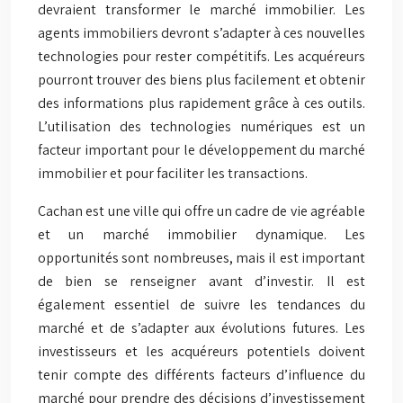
devraient transformer le marché immobilier. Les
agents immobiliers devront s’adapter à ces nouvelles
technologies pour rester compétitifs. Les acquéreurs
pourront trouver des biens plus facilement et obtenir
des informations plus rapidement grâce à ces outils.
L’utilisation des technologies numériques est un
facteur important pour le développement du marché
immobilier et pour faciliter les transactions.
Cachan est une ville qui offre un cadre de vie agréable
et un marché immobilier dynamique. Les
opportunités sont nombreuses, mais il est important
de bien se renseigner avant d’investir. Il est
également essentiel de suivre les tendances du
marché et de s’adapter aux évolutions futures. Les
investisseurs et les acquéreurs potentiels doivent
tenir compte des différents facteurs d’influence du
marché pour prendre des décisions d’investissement