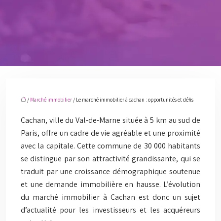
/
Marché immobilier
/ Le marché immobilier à cachan : opportunités et défis
Cachan, ville du Val-de-Marne située à 5 km au sud de
Paris, offre un cadre de vie agréable et une proximité
avec la capitale. Cette commune de 30 000 habitants
se distingue par son attractivité grandissante, qui se
traduit par une croissance démographique soutenue
et une demande immobilière en hausse. L’évolution
du marché immobilier à Cachan est donc un sujet
d’actualité pour les investisseurs et les acquéreurs