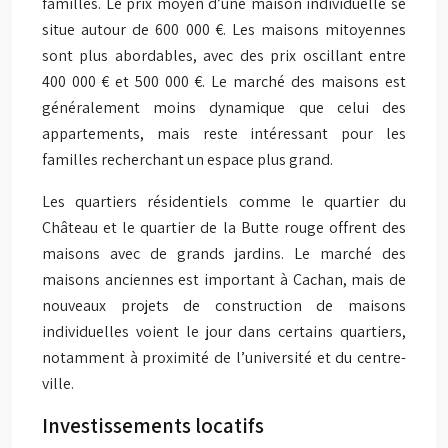
familles. Le prix moyen d’une maison individuelle se
situe autour de 600 000 €. Les maisons mitoyennes
sont plus abordables, avec des prix oscillant entre
400 000 € et 500 000 €. Le marché des maisons est
généralement moins dynamique que celui des
appartements, mais reste intéressant pour les
familles recherchant un espace plus grand.
Les quartiers résidentiels comme le quartier du
Château et le quartier de la Butte rouge offrent des
maisons avec de grands jardins. Le marché des
maisons anciennes est important à Cachan, mais de
nouveaux projets de construction de maisons
individuelles voient le jour dans certains quartiers,
notamment à proximité de l’université et du centre-
ville.
Investissements locatifs