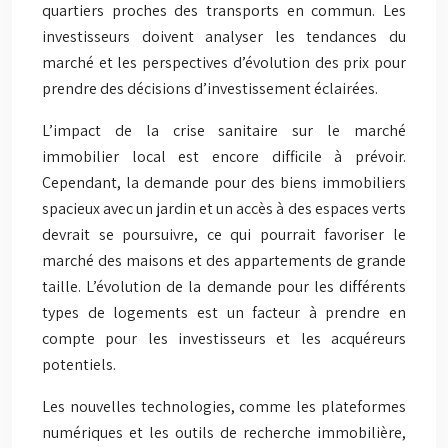
quartiers proches des transports en commun. Les
investisseurs doivent analyser les tendances du
marché et les perspectives d’évolution des prix pour
prendre des décisions d’investissement éclairées.
L’impact de la crise sanitaire sur le marché
immobilier local est encore difficile à prévoir.
Cependant, la demande pour des biens immobiliers
spacieux avec un jardin et un accès à des espaces verts
devrait se poursuivre, ce qui pourrait favoriser le
marché des maisons et des appartements de grande
taille. L’évolution de la demande pour les différents
types de logements est un facteur à prendre en
compte pour les investisseurs et les acquéreurs
potentiels.
Les nouvelles technologies, comme les plateformes
numériques et les outils de recherche immobilière,