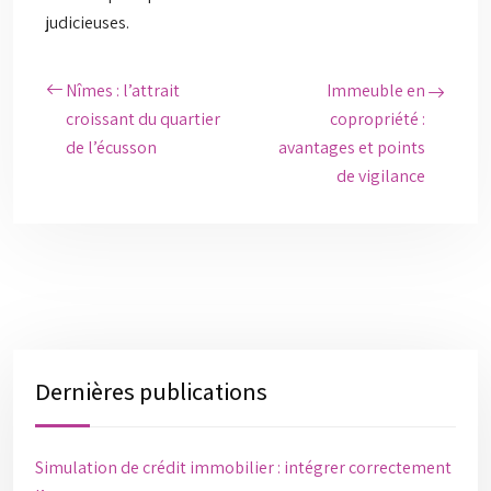
judicieuses.
Nîmes : l’attrait
Immeuble en
croissant du quartier
copropriété :
de l’écusson
avantages et points
de vigilance
Dernières publications
Simulation de crédit immobilier : intégrer correctement