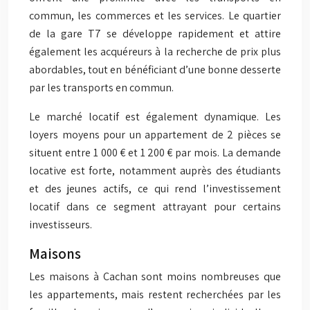
commun, les commerces et les services. Le quartier
de la gare T7 se développe rapidement et attire
également les acquéreurs à la recherche de prix plus
abordables, tout en bénéficiant d’une bonne desserte
par les transports en commun.
Le marché locatif est également dynamique. Les
loyers moyens pour un appartement de 2 pièces se
situent entre 1 000 € et 1 200 € par mois. La demande
locative est forte, notamment auprès des étudiants
et des jeunes actifs, ce qui rend l’investissement
locatif dans ce segment attrayant pour certains
investisseurs.
Maisons
Les maisons à Cachan sont moins nombreuses que
les appartements, mais restent recherchées par les