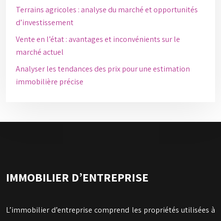
Terrains agricoles : analyse du marché et opportunités
d’investissement
Vente en l’état : avantages et inconvénients sur le
marché actuel
Analyser les tendances des prix pour une estimation
immobilière précise
IMMOBILIER D’ENTREPRISE
L’immobilier d’entreprise comprend les propriétés utilisées à