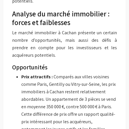
potentiels.
Analyse du marché immobilier :
forces et faiblesses
Le marché immobilier à Cachan présente un certain
nombre d’opportunités, mais aussi des défis à
prendre en compte pour les investisseurs et les
acquéreurs potentiels.
Opportunités
Prix attractifs :
Comparés aux villes voisines
comme Paris, Gentilly ou Vitry-sur-Seine, les prix
immobiliers à Cachan restent relativement
abordables. Un appartement de 3 pièces se vend
en moyenne 350 000 €, contre 500 000 € à Paris.
Cette différence de prix offre un rapport qualité-
prix intéressant pour les acquéreurs,