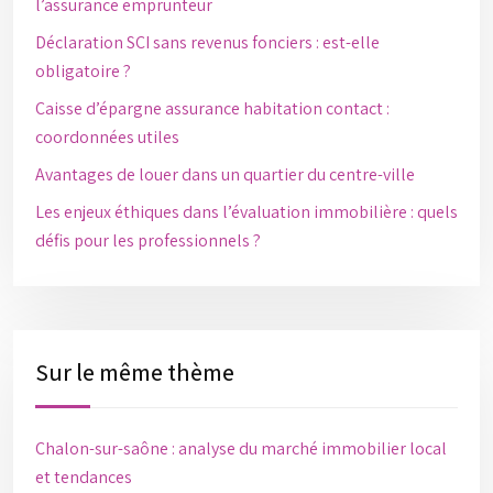
l’assurance emprunteur
Déclaration SCI sans revenus fonciers : est-elle
obligatoire ?
Caisse d’épargne assurance habitation contact :
coordonnées utiles
Avantages de louer dans un quartier du centre-ville
Les enjeux éthiques dans l’évaluation immobilière : quels
défis pour les professionnels ?
Sur le même thème
Chalon-sur-saône : analyse du marché immobilier local
et tendances