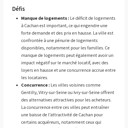
Défis
Manque de logements :
Le déficit de logements
à Cachan est important, ce qui engendre une
forte demande et des prix en hausse. La ville est
confrontée à une pénurie de logements
disponibles, notamment pour les familles. Ce
manque de logements peut également avoir un
impact négatif sur le marché locatif, avec des
loyers en hausse et une concurrence accrue entre
les locataires.
Concurrence :
Les villes voisines comme
Gentilly, Vitry-sur-Seine ou Ivry-sur-Seine offrent
des alternatives attractives pour les acheteurs.
La concurrence entre ces villes peut entraîner
une baisse de l’attractivité de Cachan pour
certains acquéreurs, notamment ceux qui