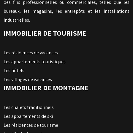
des fins professionnelles ou commerciales, telles que les
bureaux, les magasins, les entrepôts et les installations
industrielles.
IMMOBILIER DE TOURISME
Les résidences de vacances
Les appartements touristiques
Les hôtels
Les villages de vacances
IMMOBILIER DE MONTAGNE
Les chalets traditionnels
Les appartements de ski
Les résidences de tourisme