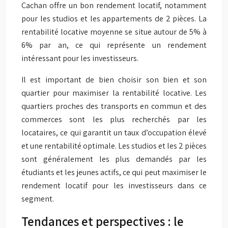
Cachan offre un bon rendement locatif, notamment
pour les studios et les appartements de 2 pièces. La
rentabilité locative moyenne se situe autour de 5% à
6% par an, ce qui représente un rendement
intéressant pour les investisseurs.
Il est important de bien choisir son bien et son
quartier pour maximiser la rentabilité locative. Les
quartiers proches des transports en commun et des
commerces sont les plus recherchés par les
locataires, ce qui garantit un taux d’occupation élevé
et une rentabilité optimale. Les studios et les 2 pièces
sont généralement les plus demandés par les
étudiants et les jeunes actifs, ce qui peut maximiser le
rendement locatif pour les investisseurs dans ce
segment.
Tendances et perspectives : le