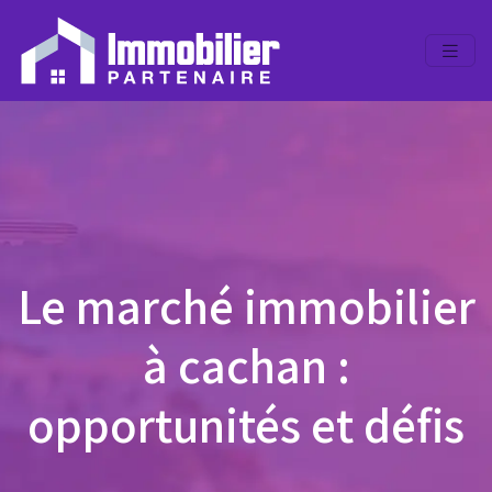
Le marché immobilier
à cachan :
opportunités et défis