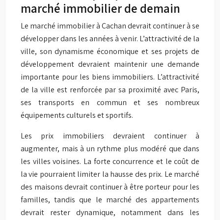
marché immobilier de demain
Le marché immobilier à Cachan devrait continuer à se
développer dans les années à venir. L’attractivité de la
ville, son dynamisme économique et ses projets de
développement devraient maintenir une demande
importante pour les biens immobiliers. L’attractivité
de la ville est renforcée par sa proximité avec Paris,
ses transports en commun et ses nombreux
équipements culturels et sportifs.
Les prix immobiliers devraient continuer à
augmenter, mais à un rythme plus modéré que dans
les villes voisines. La forte concurrence et le coût de
la vie pourraient limiter la hausse des prix. Le marché
des maisons devrait continuer à être porteur pour les
familles, tandis que le marché des appartements
devrait rester dynamique, notamment dans les