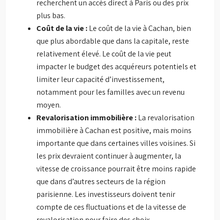
recherchent un accès direct à Paris ou des prix
plus bas.
Coût de la vie :
Le coût de la vie à Cachan, bien
que plus abordable que dans la capitale, reste
relativement élevé. Le coût de la vie peut
impacter le budget des acquéreurs potentiels et
limiter leur capacité d’investissement,
notamment pour les familles avec un revenu
moyen.
Revalorisation immobilière :
La revalorisation
immobilière à Cachan est positive, mais moins
importante que dans certaines villes voisines. Si
les prix devraient continuer à augmenter, la
vitesse de croissance pourrait être moins rapide
que dans d’autres secteurs de la région
parisienne. Les investisseurs doivent tenir
compte de ces fluctuations et de la vitesse de
revalorisation pour faire des choix