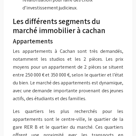
d’investissement judicieux.
Les différents segments du
marché immobilier à cachan
Appartements
Les appartements à Cachan sont très demandés,
notamment les studios et les 2 pièces. Les prix
moyens pour un appartement de 2 pièces se situent
entre 250 000 € et 350 000 €, selon le quartier et l’état
du bien. Le marché des appartements est dynamique,
avec une demande importante provenant des jeunes
actifs, des étudiants et des familles.
Les quartiers les plus recherchés pour les
appartements sont le centre-ville, le quartier de la
gare RER B et le quartier du marché. Ces quartiers
offrent une proximité avec les transports en