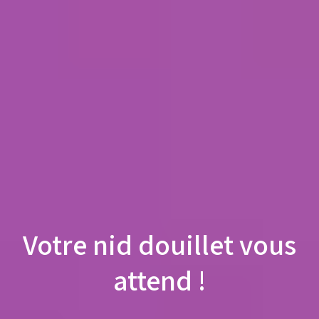
Votre nid douillet vous
attend !