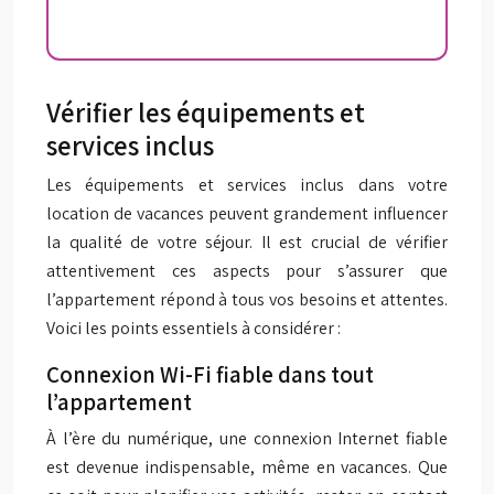
Vérifier les équipements et
services inclus
Les équipements et services inclus dans votre
location de vacances peuvent grandement influencer
la qualité de votre séjour. Il est crucial de vérifier
attentivement ces aspects pour s’assurer que
l’appartement répond à tous vos besoins et attentes.
Voici les points essentiels à considérer :
Connexion Wi-Fi fiable dans tout
l’appartement
À l’ère du numérique, une connexion Internet fiable
est devenue indispensable, même en vacances. Que