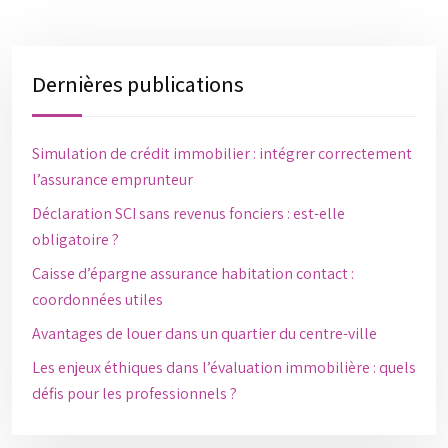
Dernières publications
Simulation de crédit immobilier : intégrer correctement
l’assurance emprunteur
Déclaration SCI sans revenus fonciers : est-elle
obligatoire ?
Caisse d’épargne assurance habitation contact :
coordonnées utiles
Avantages de louer dans un quartier du centre-ville
Les enjeux éthiques dans l’évaluation immobilière : quels
défis pour les professionnels ?