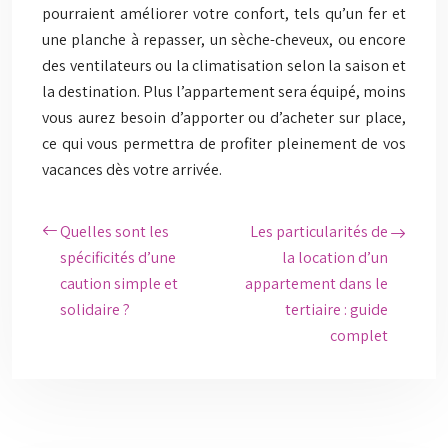
pourraient améliorer votre confort, tels qu’un fer et
une planche à repasser, un sèche-cheveux, ou encore
des ventilateurs ou la climatisation selon la saison et
la destination. Plus l’appartement sera équipé, moins
vous aurez besoin d’apporter ou d’acheter sur place,
ce qui vous permettra de profiter pleinement de vos
vacances dès votre arrivée.
Quelles sont les
Les particularités de
spécificités d’une
la location d’un
caution simple et
appartement dans le
solidaire ?
tertiaire : guide
complet