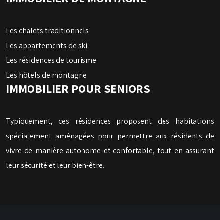
Les chalets traditionnels
Les appartements de ski
Les résidences de tourisme
Les hôtels de montagne
IMMOBILIER POUR SENIORS
Typiquement, ces résidences proposent des habitations
spécialement aménagées pour permettre aux résidents de
vivre de manière autonome et confortable, tout en assurant
leur sécurité et leur bien-être.