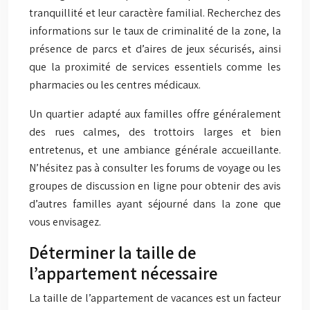
tranquillité et leur caractère familial. Recherchez des
informations sur le taux de criminalité de la zone, la
présence de parcs et d’aires de jeux sécurisés, ainsi
que la proximité de services essentiels comme les
pharmacies ou les centres médicaux.
Un quartier adapté aux familles offre généralement
des rues calmes, des trottoirs larges et bien
entretenus, et une ambiance générale accueillante.
N’hésitez pas à consulter les forums de voyage ou les
groupes de discussion en ligne pour obtenir des avis
d’autres familles ayant séjourné dans la zone que
vous envisagez.
Déterminer la taille de
l’appartement nécessaire
La taille de l’appartement de vacances est un facteur