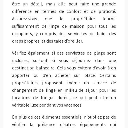
être un détail, mais elle peut faire une grande
différence en termes de confort et de praticité.
Assurez-vous que le propriétaire fournit
suffisamment de linge de maison pour tous les
occupants, y compris des serviettes de bain, des
draps propres, et des taies d’oreiller.
Vérifiez également si des serviettes de plage sont
incluses, surtout si vous séjournez dans une
destination balnéaire. Cela vous évitera d’avoir à en
apporter ou d’en acheter sur place. Certains
propriétaires proposent même un service de
changement de linge en milieu de séjour pour les
locations de longue durée, ce qui peut être un
véritable luxe pendant vos vacances.
En plus de ces éléments essentiels, n’oubliez pas de
vérifier la présence d’autres équipements qui