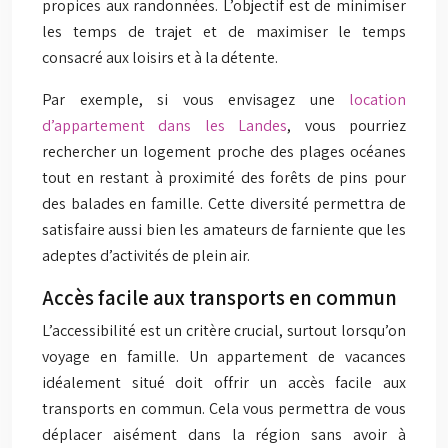
propices aux randonnées. L’objectif est de minimiser
les temps de trajet et de maximiser le temps
consacré aux loisirs et à la détente.
Par exemple, si vous envisagez une
location
d’appartement dans les Landes
, vous pourriez
rechercher un logement proche des plages océanes
tout en restant à proximité des forêts de pins pour
des balades en famille. Cette diversité permettra de
satisfaire aussi bien les amateurs de farniente que les
adeptes d’activités de plein air.
Accès facile aux transports en commun
L’accessibilité est un critère crucial, surtout lorsqu’on
voyage en famille. Un appartement de vacances
idéalement situé doit offrir un accès facile aux
transports en commun. Cela vous permettra de vous
déplacer aisément dans la région sans avoir à