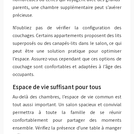
parents, une chambre supplémentaire peut s’avérer
précieuse.
N’oubliez pas de vérifier la configuration des
couchages. Certains appartements proposent des lits
superposés ou des canapés-lits dans le salon, ce qui
peut être une solution pratique pour optimiser
l’espace. Assurez-vous cependant que ces options de
couchage sont confortables et adaptées à l’âge des
occupants.
Espace de vie suffisant pour tous
Au-delà des chambres, l’espace de vie commun est
tout aussi important. Un salon spacieux et convivial
permettra à toute la famille de se réunir
confortablement pour partager des moments
ensemble. Vérifiez la présence d’une table à manger