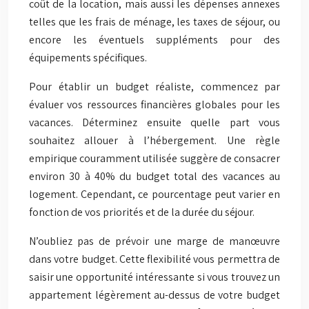
coût de la location, mais aussi les dépenses annexes
telles que les frais de ménage, les taxes de séjour, ou
encore les éventuels suppléments pour des
équipements spécifiques.
Pour établir un budget réaliste, commencez par
évaluer vos ressources financières globales pour les
vacances. Déterminez ensuite quelle part vous
souhaitez allouer à l’hébergement. Une règle
empirique couramment utilisée suggère de consacrer
environ 30 à 40% du budget total des vacances au
logement. Cependant, ce pourcentage peut varier en
fonction de vos priorités et de la durée du séjour.
N’oubliez pas de prévoir une marge de manœuvre
dans votre budget. Cette flexibilité vous permettra de
saisir une opportunité intéressante si vous trouvez un
appartement légèrement au-dessus de votre budget