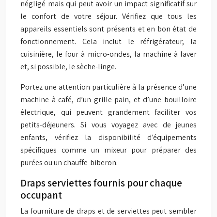
négligé mais qui peut avoir un impact significatif sur
le confort de votre séjour. Vérifiez que tous les
appareils essentiels sont présents et en bon état de
fonctionnement. Cela inclut le réfrigérateur, la
cuisinière, le four à micro-ondes, la machine à laver
et, si possible, le sèche-linge.
Portez une attention particulière à la présence d’une
machine à café, d’un grille-pain, et d’une bouilloire
électrique, qui peuvent grandement faciliter vos
petits-déjeuners. Si vous voyagez avec de jeunes
enfants, vérifiez la disponibilité d’équipements
spécifiques comme un mixeur pour préparer des
purées ou un chauffe-biberon.
Draps serviettes fournis pour chaque
occupant
La fourniture de draps et de serviettes peut sembler