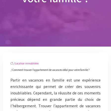
/
Location immobilière
/ Comment trouver l’appartement de vacances idéal pour votre famille ?
Partir en vacances en famille est une expérience
enrichissante qui permet de créer des souvenirs
inoubliables. Cependant, la réussite de ces moments
précieux dépend en grande partie du choix de
l’hébergement. Trouver l’appartement de vacances