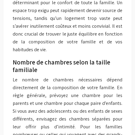
déterminant pour le confort de toute la famille. Un
espace trop exigu peut rapidement devenir source de
tensions, tandis qu’un logement trop vaste peut
s’avérer inutilement coûteux et moins convivial. Il est
donc crucial de trouver le juste équilibre en fonction
de la composition de votre famille et de vos
habitudes de vie.
Nombre de chambres selon la taille
familiale
Le nombre de chambres nécessaires dépend
directement de la composition de votre famille. En
règle générale, prévoyez une chambre pour les
parents et une chambre pour chaque paire d’enfants.
Si vous avez des adolescents ou des enfants de sexes
différents, envisagez des chambres séparées pour
leur offrir plus d’intimité. Pour les familles
nombreuses ou celles qui voyagent avec des grands-