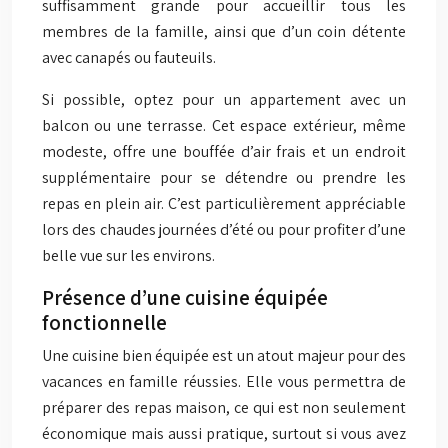
suffisamment grande pour accueillir tous les
membres de la famille, ainsi que d’un coin détente
avec canapés ou fauteuils.
Si possible, optez pour un appartement avec un
balcon ou une terrasse. Cet espace extérieur, même
modeste, offre une bouffée d’air frais et un endroit
supplémentaire pour se détendre ou prendre les
repas en plein air. C’est particulièrement appréciable
lors des chaudes journées d’été ou pour profiter d’une
belle vue sur les environs.
Présence d’une cuisine équipée
fonctionnelle
Une cuisine bien équipée est un atout majeur pour des
vacances en famille réussies. Elle vous permettra de
préparer des repas maison, ce qui est non seulement
économique mais aussi pratique, surtout si vous avez