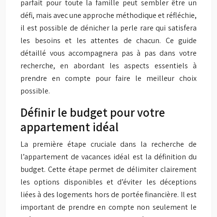
parfait pour toute la famille peut sembler être un
défi, mais avec une approche méthodique et réfléchie,
il est possible de dénicher la perle rare qui satisfera
les besoins et les attentes de chacun. Ce guide
détaillé vous accompagnera pas à pas dans votre
recherche, en abordant les aspects essentiels à
prendre en compte pour faire le meilleur choix
possible.
Définir le budget pour votre
appartement idéal
La première étape cruciale dans la recherche de
l’appartement de vacances idéal est la définition du
budget. Cette étape permet de délimiter clairement
les options disponibles et d’éviter les déceptions
liées à des logements hors de portée financière. Il est
important de prendre en compte non seulement le