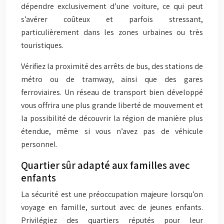
dépendre exclusivement d’une voiture, ce qui peut
s’avérer coûteux et parfois stressant,
particulièrement dans les zones urbaines ou très
touristiques.
Vérifiez la proximité des arrêts de bus, des stations de
métro ou de tramway, ainsi que des gares
ferroviaires. Un réseau de transport bien développé
vous offrira une plus grande liberté de mouvement et
la possibilité de découvrir la région de manière plus
étendue, même si vous n’avez pas de véhicule
personnel.
Quartier sûr adapté aux familles avec
enfants
La sécurité est une préoccupation majeure lorsqu’on
voyage en famille, surtout avec de jeunes enfants.
Privilégiez des quartiers réputés pour leur