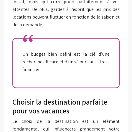
initial, mais qui correspond parfaitement à vos
attentes. De plus, gardez à l’esprit que les prix des
locations peuvent fluctuer en fonction de la saison et
de la demande.
Un budget bien défini est la clé d’une
recherche efficace et d’un séjour sans stress
financier.
Choisir la destination parfaite
pour vos vacances
Le choix de la destination est un élément
fondamental qui influencera grandement votre