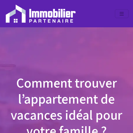
Comment trouver
l’appartement de
vacances idéal pour
votre famille ?