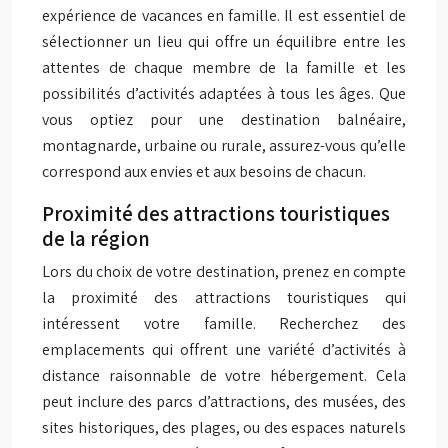
expérience de vacances en famille. Il est essentiel de
sélectionner un lieu qui offre un équilibre entre les
attentes de chaque membre de la famille et les
possibilités d’activités adaptées à tous les âges. Que
vous optiez pour une destination balnéaire,
montagnarde, urbaine ou rurale, assurez-vous qu’elle
correspond aux envies et aux besoins de chacun.
Proximité des attractions touristiques
de la région
Lors du choix de votre destination, prenez en compte
la proximité des attractions touristiques qui
intéressent votre famille. Recherchez des
emplacements qui offrent une variété d’activités à
distance raisonnable de votre hébergement. Cela
peut inclure des parcs d’attractions, des musées, des
sites historiques, des plages, ou des espaces naturels