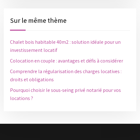
Sur le même thème
Chalet bois habitable 40m2 : solution idéale pour un
investissement locatif
Colocation en couple : avantages et défis à considérer
Comprendre la régularisation des charges locatives :
droits et obligations
Pourquoi choisir le sous-seing privé notarié pour vos
locations ?