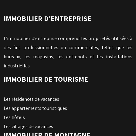
IMMOBILIER D’ENTREPRISE
L’immobilier d’entreprise comprend les propriétés utilisées à
des fins professionnelles ou commerciales, telles que les
bureaux, les magasins, les entrepôts et les installations
industrielles.
IMMOBILIER DE TOURISME
Les résidences de vacances
Les appartements touristiques
Les hôtels
Les villages de vacances
IMMOBILIER DE MONTAGNE