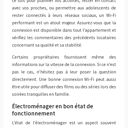
ce soit pour planifier vos activités, rester en contact
avec vos proches, ou permettre aux adolescents de
rester connectés à leurs réseaux sociaux, un Wi-Fi
performant est un atout majeur. Assurez-vous que la
connexion est disponible dans tout l’appartement et
vérifiez les commentaires des précédents locataires
concernant sa qualité et sa stabilité.
Certains propriétaires fournissent même des
informations sur la vitesse de la connexion. Si ce n’est
pas le cas, n’hésitez pas à leur poser la question
directement. Une bonne connexion Wi-Fi peut aussi
être utile pour diffuser des films ou des séries lors des
soirées tranquilles en famille.
Électroménager en bon état de
fonctionnement
L’état de l’électroménager est un aspect souvent