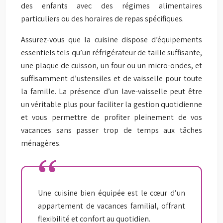
des enfants avec des régimes alimentaires
particuliers ou des horaires de repas spécifiques.
Assurez-vous que la cuisine dispose d’équipements
essentiels tels qu’un réfrigérateur de taille suffisante,
une plaque de cuisson, un four ou un micro-ondes, et
suffisamment d’ustensiles et de vaisselle pour toute
la famille. La présence d’un lave-vaisselle peut être
un véritable plus pour faciliter la gestion quotidienne
et vous permettre de profiter pleinement de vos
vacances sans passer trop de temps aux tâches
ménagères.
Une cuisine bien équipée est le cœur d’un
appartement de vacances familial, offrant
flexibilité et confort au quotidien.